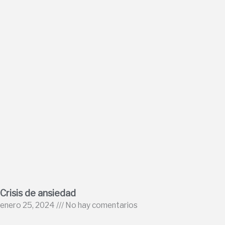
Crisis de ansiedad
enero 25, 2024
No hay comentarios