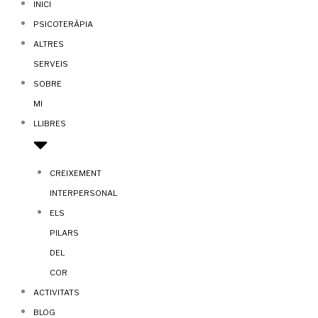
INICI
PSICOTERÀPIA
ALTRES
SERVEIS
SOBRE
MI
LLIBRES
CREIXEMENT
INTERPERSONAL
ELS
PILARS
DEL
COR
ACTIVITATS
BLOG