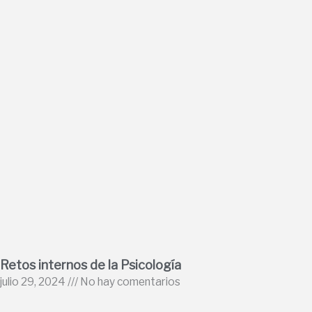
Retos internos de la Psicología
julio 29, 2024
No hay comentarios