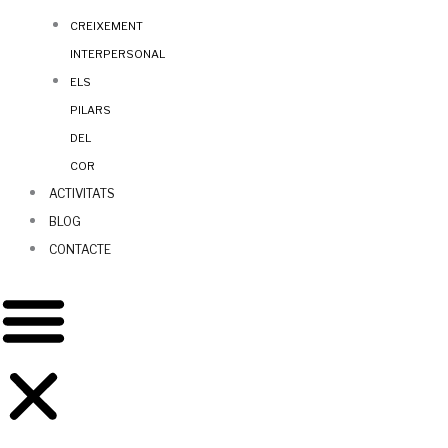
CREIXEMENT
INTERPERSONAL
ELS
PILARS
DEL
COR
ACTIVITATS
BLOG
CONTACTE