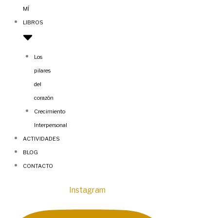
MÍ
LIBROS
Los
pilares
del
corazón
Crecimiento
Interpersonal
ACTIVIDADES
BLOG
CONTACTO
Instagram