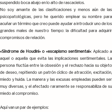
suspendido boca abajo en lo alto de rascacielos.
No soy amante de las clasificaciones y menos aún de las
psicopatológicas, pero he querido emplear su nombre para
acuñar un término que creo puede ayudar a introducir uno de los
grandes males de nuestro tiempo: la dificultad para adquirir
compromisos de relación.
«Síndrome de Houdini» o «escapismo sentimental»
: Aplicado 
aquel o aquella que evita las implicaciones sentimentales. La
persona fluctúa entre la obsesión y el rechazo hacia su objeto
de deseo, repitiendo un patrón cíclico de atracción, excitación,
miedo y huida. La manera y las excusas empleadas pueden ser
muy diversas, y el afectado raramente se responsabiliza de su
miedo al compromiso.
Aquí van un par de ejemplos: