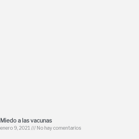
Miedo a las vacunas
enero 9, 2021
No hay comentarios