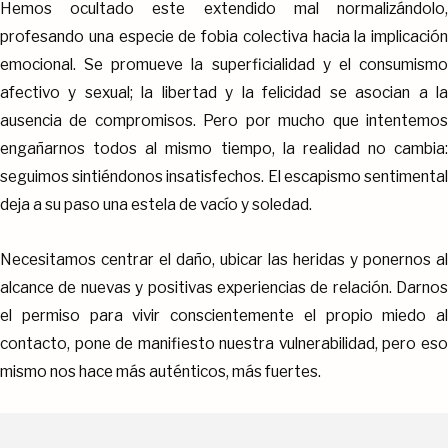
Hemos ocultado este extendido mal normalizándolo,
profesando una especie de fobia colectiva hacia la implicación
emocional. Se promueve la superficialidad y el consumismo
afectivo y sexual; la libertad y la felicidad se asocian a la
ausencia de compromisos. Pero por mucho que intentemos
engañarnos todos al mismo tiempo, la realidad no cambia:
seguimos sintiéndonos insatisfechos. El escapismo sentimental
deja a su paso una estela de vacío y soledad.
Necesitamos centrar el daño, ubicar las heridas y ponernos al
alcance de nuevas y positivas experiencias de relación. Darnos
el permiso para vivir conscientemente el propio miedo al
contacto, pone de manifiesto nuestra vulnerabilidad, pero eso
mismo nos hace más auténticos, más fuertes.