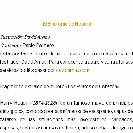
El Síndrome de Houdini
Ilustración
: David Arnau
Concepto
: Pablo Palmero
Esta postal es fruto de un proceso de co-creación con el
ilustrador David Arnau. Para conocer su trabajo y contratar sus
servicios podéis pasar por
davidarnau.com
Fragmento extraído de mi libro «Los Pilares del Corazón»
Harry Houdini (
1874-1926
) fue un famoso mago de principios
del siglo xx, conocido por sus números de escapismo, capaz de
zafarse de las situaciones más inverosímiles; candados,
esposas, cuerdas y camisas de fuerza, incluso debajo del agua o