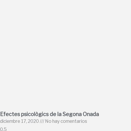
Efectes psicològics de la Segona Onada
diciembre 17, 2020
No hay comentarios