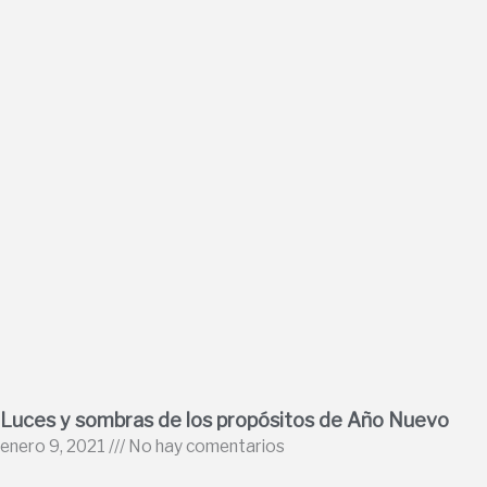
Luces y sombras de los propósitos de Año Nuevo
enero 9, 2021
No hay comentarios