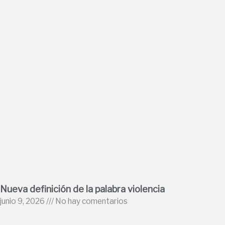
Nueva definición de la palabra violencia
junio 9, 2026
No hay comentarios