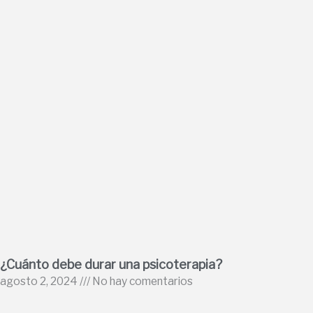
¿Cuánto debe durar una psicoterapia?
agosto 2, 2024
No hay comentarios