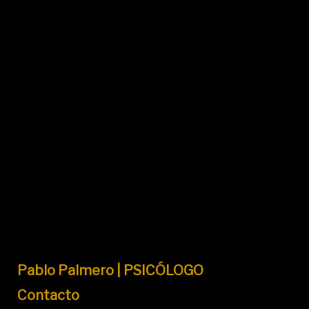
Pablo Palmero | PSICÓLOGO
Contacto