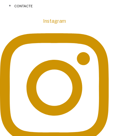
CONTACTE
Instagram