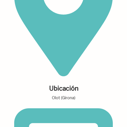
Ubicación
Olot (Girona)