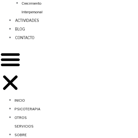
Crecimiento
Interpersonal
ACTIVIDADES
BLOG
CONTACTO
INICIO
PSICOTERAPIA
OTROS
SERVICIOS
SOBRE