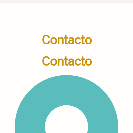
Contacto
Contacto