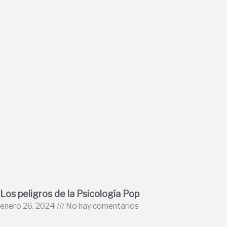
Los peligros de la Psicología Pop
enero 26, 2024
No hay comentarios