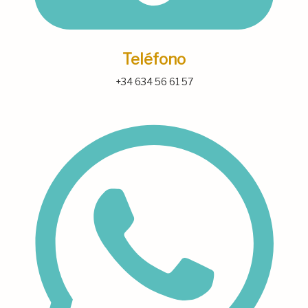
Teléfono
+34 634 56 61 57