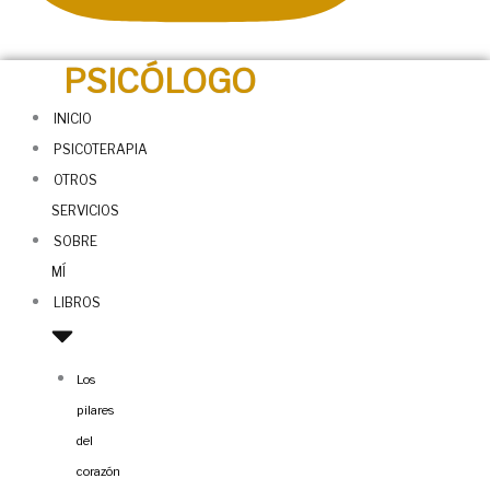
PSICÓLOGO
INICIO
PSICOTERAPIA
OTROS
SERVICIOS
SOBRE
MÍ
LIBROS
Los
pilares
del
corazón