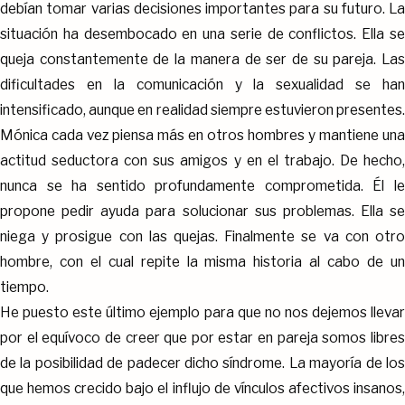
debían tomar varias decisiones importantes para su futuro. La
situación ha desembocado en una serie de conflictos. Ella se
queja constantemente de la manera de ser de su pareja. Las
dificultades en la comunicación y la sexualidad se han
intensificado, aunque en realidad siempre estuvieron presentes.
Mónica cada vez piensa más en otros hombres y mantiene una
actitud seductora con sus amigos y en el trabajo. De hecho,
nunca se ha sentido profundamente comprometida. Él le
propone pedir ayuda para solucionar sus problemas. Ella se
niega y prosigue con las quejas. Finalmente se va con otro
hombre, con el cual repite la misma historia al cabo de un
tiempo.
He puesto este último ejemplo para que no nos dejemos llevar
por el equívoco de creer que por estar en pareja somos libres
de la posibilidad de padecer dicho síndrome. La mayoría de los
que hemos crecido bajo el influjo de vínculos afectivos insanos,